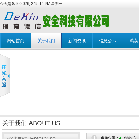
今天是:
8/10/2026, 2:15:11 PM 星期一
网站首页
关于我们
新闻资讯
信息公示
精英
关于我们 ABOUT US
Enterprise
付款方
当前位置：
企业导航