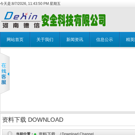
今天是:
8/7/2026, 11:43:51 PM 星期五
网站首页
关于我们
新闻资讯
信息公示
精英
资料下载 DOWNLOAD
资料下载
当前位置：
/ Download Channel