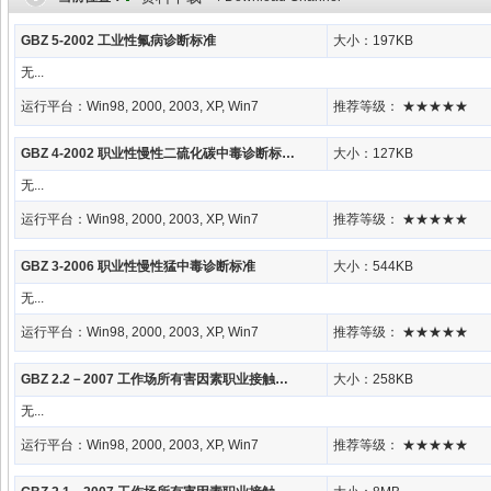
GBZ 5-2002 工业性氟病诊断标准
大小：197KB
无...
运行平台：Win98, 2000, 2003, XP, Win7
推荐等级： ★★★★★
GBZ 4-2002 职业性慢性二硫化碳中毒诊断标…
大小：127KB
无...
运行平台：Win98, 2000, 2003, XP, Win7
推荐等级： ★★★★★
GBZ 3-2006 职业性慢性猛中毒诊断标准
大小：544KB
无...
运行平台：Win98, 2000, 2003, XP, Win7
推荐等级： ★★★★★
GBZ 2.2－2007 工作场所有害因素职业接触…
大小：258KB
无...
运行平台：Win98, 2000, 2003, XP, Win7
推荐等级： ★★★★★