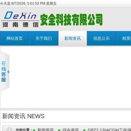
今天是:
8/7/2026, 5:01:53 PM 星期五
网站首页
关于我们
新闻资讯
信息公示
精英
新闻资讯 NEWS
新闻资讯
综合资讯
GBZ2.1与ACGIH
当前位置：