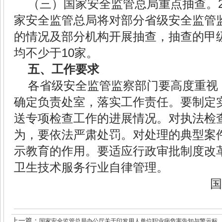
（三）国家安全监管总局重点抽查。
家安全监管总局将对部分省级安全监管
的情况及部分机构开展抽查，抽查的甲
均不少于
10
家。
五、工作要求
各省级安全监管监察部门要高度重视
确定负责处室，落实工作责任。要制定
送专项检查工作的进展情况。对执法检
为，要依法严肃处罚。对处理的典型案
示教育的作用。要适应行政审批制度改
卫生技术服务行业自律管理。
国
上一篇：
国家安全监管总局办公厅关于印发用人单位职业病危害告知与警示标