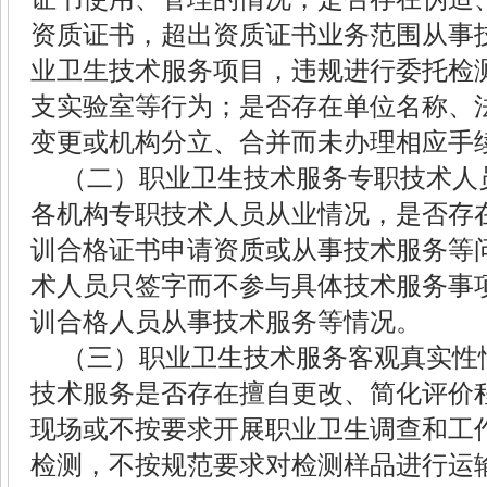
资质证书，超出资质证书业务范围从事
业卫生技术服务项目，违规进行委托检
支实验室等行为；是否存在单位名称、
变更或机构分立、合并而未办理相应手
（二）职业卫生技术服务专职技术人
各机构专职技术人员从业情况，是否存
训合格证书申请资质或从事技术服务等
术人员只签字而不参与具体技术服务事
训合格人员从事技术服务等情况。
（三）职业卫生技术服务客观真实性
技术服务是否存在擅自更改、简化评价
现场或不按要求开展职业卫生调查和工
检测，不按规范要求对检测样品进行运