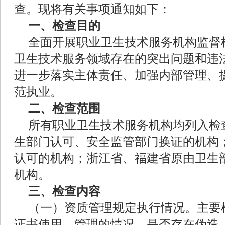
查。现将有关事项通知如下：
一、检查目的
全面开展职业卫生技术服务机构监督
卫生技术服务领域存在的突出问题和违
进一步落实主体责任、加强内部管理、
范执业。
二、检查范围
所有职业卫生技术服务机构均列入检
生部门认可、安全监管部门换证的机构
认可的机构；浙江省、福建省原由卫生
机构。
三、检查内容
（一）资质管理规定执行情况。主要
证书使用、管理的情况，是否存在伪造