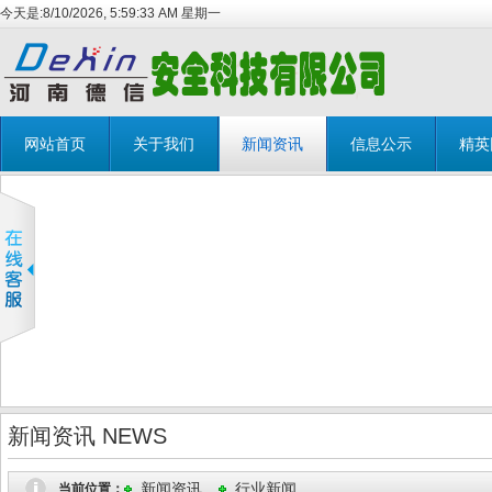
今天是:
8/10/2026, 5:59:33 AM 星期一
网站首页
关于我们
新闻资讯
信息公示
精英
新闻资讯 NEWS
新闻资讯
行业新闻
当前位置：