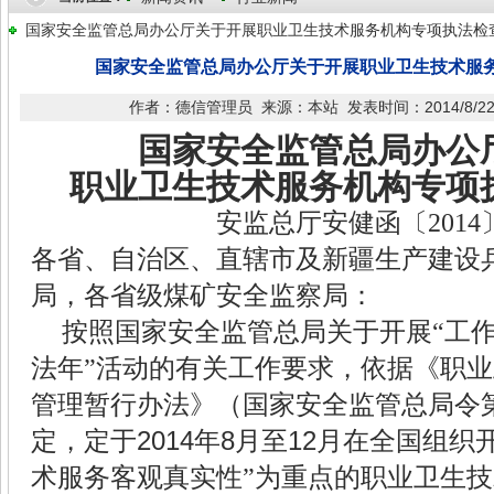
国家安全监管总局办公厅关于开展职业卫生技术服务机构专项执法检
国家安全监管总局办公厅关于开展职业卫生技术服
作者：德信管理员 来源：本站 发表时间：2014/8/22 1
国家安全监管总局办公
职业卫生技术服务机构专项
安监总厅安健函〔
2014
各省、自治区、直辖市及新疆生产建设
局，各省级煤矿安全监察局：
按照国家安全监管总局关于开展“工
法年”活动的有关工作要求，依据《职
管理暂行办法》（国家安全监管总局令
定，定于
2014
年
8
月至
12
月在全国组织
术服务客观真实性”为重点的职业卫生