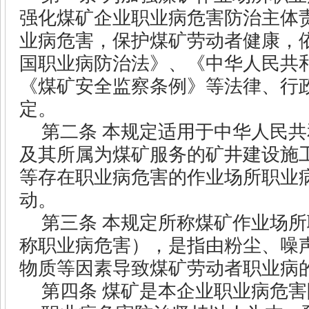
强化煤矿企业职业病危害防治主体
业病危害，保护煤矿劳动者健康，
国职业病防治法》、《中华人民共
《煤矿安全监察条例》等法律、行
定。
第二条
本规定适用于中华人民共
及其所属为煤矿服务的矿井建设施
等存在职业病危害的作业场所职业
动。
第三条
本规定所称煤矿作业场所
称职业病危害），是指由粉尘、噪
物质等因素导致煤矿劳动者职业病
第四条
煤矿是本企业职业病危害