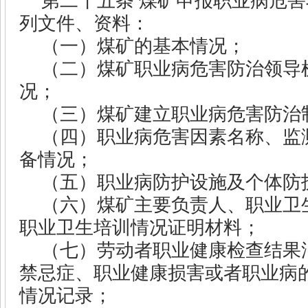
第二十五条
煤矿申报职业病危害
列文件、资料：
（一）煤矿的基本情况；
（二）煤矿职业病危害防治领导
况；
（三）煤矿建立职业病危害防治
（四）职业病危害因素名称、监
备情况；
（五）职业病防护设施及个体防
（六）煤矿主要负责人、职业卫
职业卫生培训情况证明材料；
（七）劳动者职业健康检查结果
禁忌症、职业健康损害或者职业病
情况记录；