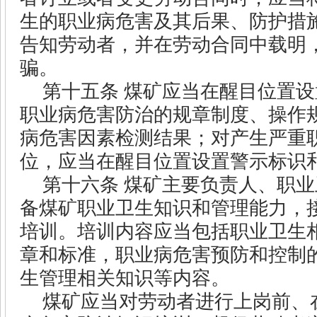
生的职业病危害及其后果、防护措
告知劳动者，并在劳动合同中载明
骗。
第十五条
煤矿应当在醒目位置设
职业病危害防治的规章制度、操作
病危害因素检测结果；对产生严重
位，应当在醒目位置设置警示标识
第十六条
煤矿主要负责人、职业
备煤矿职业卫生知识和管理能力，
培训。培训内容应当包括职业卫生
章和标准，职业病危害预防和控制
生管理相关知识等内容。
煤矿应当对劳动者进行上岗前、