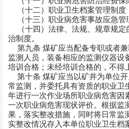
（十一）职业病危害防治经费保
（十二）职业卫生档案管理制度
（十三）职业病危害事故应急管
（十四）法律、法规、规章规定
治制度。
第九条
煤矿应当配备专职或者兼
监测人员，装备相应的监测仪器设
培训合格；未经培训合格的，不得
第十条
煤矿应当以矿井为单位开
常监测，并委托具有资质的职业卫
年进行一次作业场所职业病危害因
一次职业病危害现状评价。根据监
果，落实整改措施，同时将日常监
实整改情况存入本单位职业卫生档