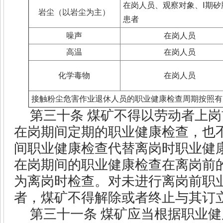
在岗人员、观察对象、Ⅰ期矽
岩尘（以岩尘为主）
患者
噪声
在岗人员
高温
在岗人员
化学毒物
在岗人员
接触粉尘危害作业退休人员的职业健康检查周期按照有
第三十条
煤矿不得以劳动者上岗
在岗期间定期的职业健康检查，也
间职业健康检查代替离岗时职业健
在岗期间的职业健康检查在离岗前
为离岗时检查。对未进行离岗前职
者，煤矿不得解除或者终止与其订
第三十一条
煤矿应当根据职业健