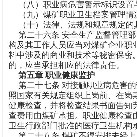
（八）职业病危害警示标识设置
（九）煤矿职业卫生档案管理情
（十）法律、法规和规章规定的
第二十六条
安全生产监督管理部
构及其工作人员应当对煤矿企业职
料中涉及的商业和技术等秘密保密
的，应当承担相应的法律责任。
第五章
职业健康监护
第二十七条
对接触职业病危害的
照国家有关规定组织上岗前、在岗
健康检查，并将检查结果书面告知
查费用由煤矿承担。职业健康检查
卫生行政部门批准的医疗卫生机构
第二十八条
煤矿不得安排未经上