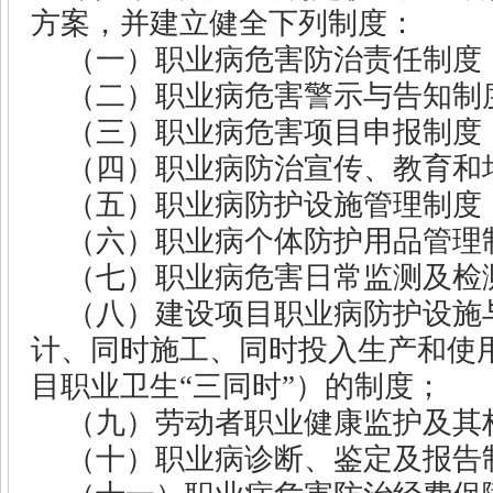
方案，并建立健全下列制度：
（一）职业病危害防治责任制度
（二）职业病危害警示与告知制
（三）职业病危害项目申报制度
（四）职业病防治宣传、教育和
（五）职业病防护设施管理制度
（六）职业病个体防护用品管理
（七）职业病危害日常监测及检
（八）建设项目职业病防护设施
计、同时施工、同时投入生产和使
目职业卫生“三同时”）的制度；
（九）劳动者职业健康监护及其
（十）职业病诊断、鉴定及报告