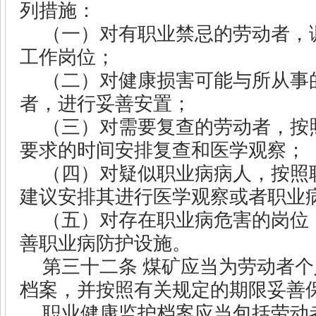
列措施：
（一）对有职业禁忌的劳动者，
工作岗位；
（二）对健康损害可能与所从事
者，进行妥善安置；
（三）对需要复查的劳动者，按
要求的时间安排复查和医学观察；
（四）对疑似职业病病人，按照
建议安排其进行医学观察或者职业
（五）对存在职业病危害的岗位
善职业病防护设施。
第三十二条
煤矿应当为劳动者个
档案，并按照有关规定的期限妥善
职业健康监护档案应当包括劳动