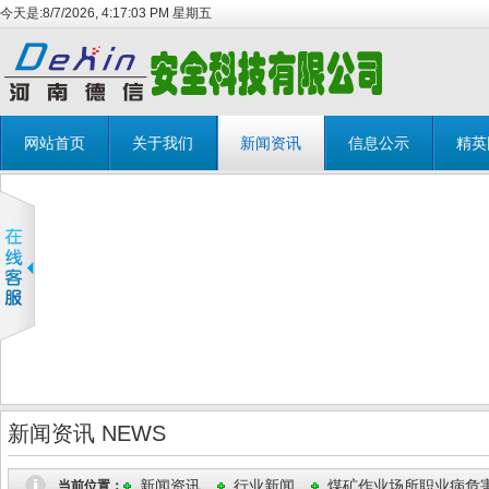
今天是:
8/7/2026, 4:17:05 PM 星期五
网站首页
关于我们
新闻资讯
信息公示
精英
新闻资讯 NEWS
新闻资讯
行业新闻
煤矿作业场所职业病危
当前位置：