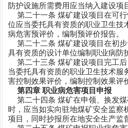
防护设施所需费用应当纳入建设项
第二十一条
煤矿建设项目在可行
位应当委托具有资质的职业卫生技
病危害预评价，编制预评价报告。
第二十二条
煤矿建设项目在初步
具有资质的设计单位编制职业病防
第二十三条
煤矿建设项目完工后
当委托具有资质的职业卫生技术服
害控制效果评价，编制控制效果评
第四章
职业病危害项目申报
第二十四条
煤矿在申领、换发煤
时，应当如实向驻地煤矿安全监察
项目，同时抄报所在地安全生产监