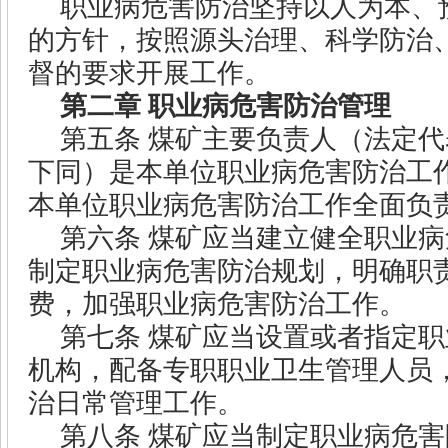
职业病危害防治坚持以人为本、
的方针，按照源头治理、科学防治
督的要求开展工作。
第二章
职业病危害防治管理
第五条
煤矿主要负责人（法定代
下同）是本单位职业病危害防治工
本单位职业病危害防治工作全面负
第六条
煤矿应当建立健全职业病
制定职业病危害防治规划，明确职
费，加强职业病危害防治工作。
第七条
煤矿应当设置或者指定职
机构，配备专职职业卫生管理人员
治日常管理工作。
第八条
煤矿应当制定职业病危害