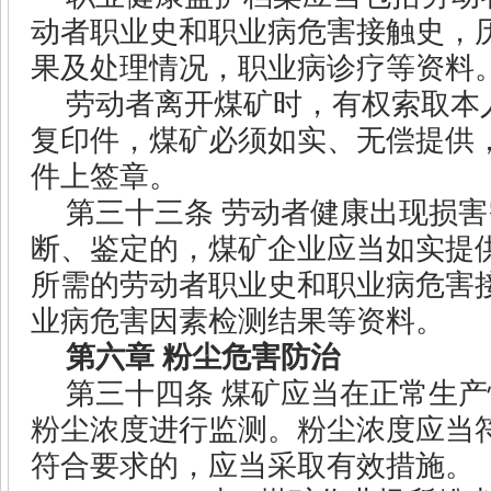
动者职业史和职业病危害接触史，
果及处理情况，职业病诊疗等资料
劳动者离开煤矿时，有权索取本
复印件，煤矿必须如实、无偿提供
件上签章。
第三十三条
劳动者健康出现损害
断、鉴定的，煤矿企业应当如实提
所需的劳动者职业史和职业病危害
业病危害因素检测结果等资料。
第六章
粉尘危害防治
第三十四条
煤矿应当在正常生产
粉尘浓度进行监测。粉尘浓度应当
符合要求的，应当采取有效措施。