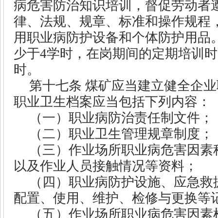
病危害防治知识培训，督促劳动者
律、法规、规章、标准和操作规程
用职业病防护设备和个体防护用品
少于
4
学时，在岗期间的定期培训时
时。
第十七条
煤矿应当建立健全企业
职业卫生档案应当包括下列内容：
（一）职业病防治责任制文件；
（二）职业卫生管理规章制度；
（三）作业场所职业病危害因素
以及作业人员接触情况等资料；
（四）职业病防护设施、应急救
配置、使用、维护、检修与更换等
（五）作业场所职业病危害因素