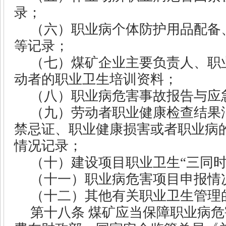
录；
（六）职业病个体防护用品配备
等记录；
（七）煤矿企业主要负责人、职
动者的职业卫生培训资料；
（八）职业病危害事故报告与应
（九）劳动者职业健康检查结果
禁忌证、职业健康损害或者职业病
情况记录；
（十）建设项目职业卫生“三同时
（十一）职业病危害项目申报情
（十二）其他有关职业卫生管理
第十八条
煤矿应当保障职业病危