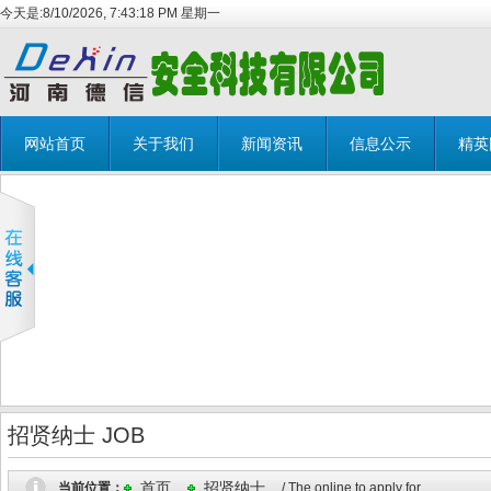
今天是:
8/10/2026, 7:43:18 PM 星期一
网站首页
关于我们
新闻资讯
信息公示
精英
招贤纳士 JOB
首页
招贤纳士
当前位置：
/ The online to apply for