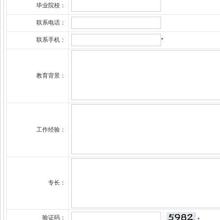
毕业院校：
联系电话：
联系手机：
*
教育背景：
工作经验：
专长：
验证码：