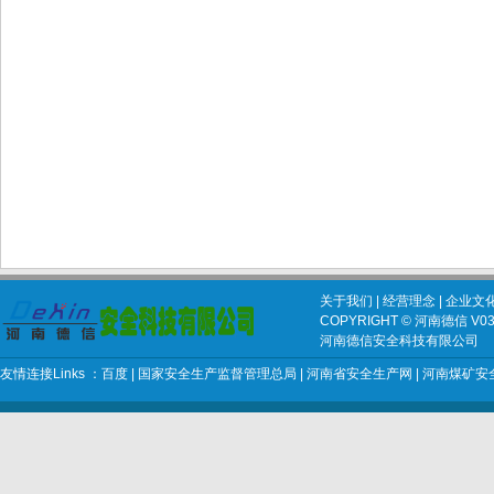
关于我们
|
经营理念
|
企业文
COPYRIGHT © 河南德信 V03 2
河南德信安全科技有限公司
友情连接Links ：
百度
|
国家安全生产监督管理总局
|
河南省安全生产网
|
河南煤矿安