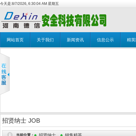
今天是:
8/7/2026, 6:30:05 AM 星期五
网站首页
关于我们
新闻资讯
信息公示
精英
招贤纳士 JOB
招贤纳士
销售精英
当前位置：