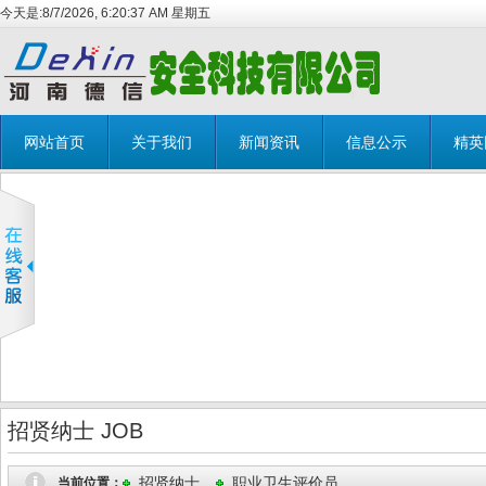
今天是:
8/7/2026, 6:20:37 AM 星期五
网站首页
关于我们
新闻资讯
信息公示
精英
招贤纳士 JOB
招贤纳士
职业卫生评价员
当前位置：