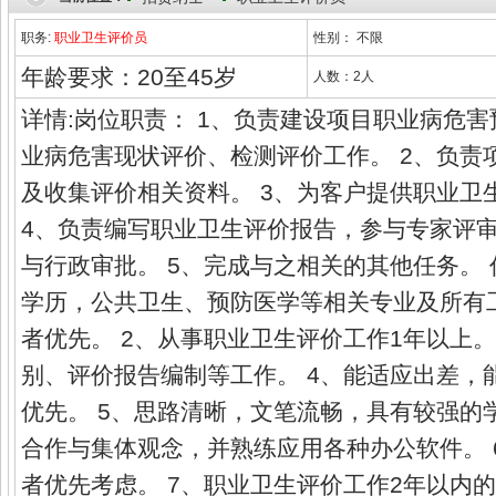
职务:
职业卫生评价员
性别： 不限
年龄要求：20至45岁
人数：2人
详情:岗位职责： 1、负责建设项目职业病危
业病危害现状评价、检测评价工作。 2、负责
及收集评价相关资料。 3、为客户提供职业卫
4、负责编写职业卫生评价报告，参与专家评
与行政审批。 5、完成与之相关的其他任务。 
学历，公共卫生、预防医学等相关专业及所有
者优先。 2、从事职业卫生评价工作1年以上。
别、评价报告编制等工作。 4、能适应出差，
优先。 5、思路清晰，文笔流畅，具有较强的
合作与集体观念，并熟练应用各种办公软件。 
者优先考虑。 7、职业卫生评价工作2年以内